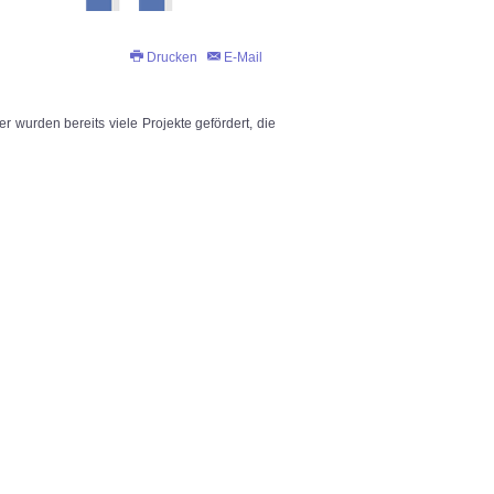
Drucken
E-Mail
 wurden bereits viele Projekte gefördert, die