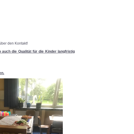
 über den Kontakt!
auch die Qualität für die Kinder langfristig
en.