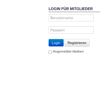
LOGIN FÜR MITGLIEDER
Login
Registrieren
Angemeldet bleiben