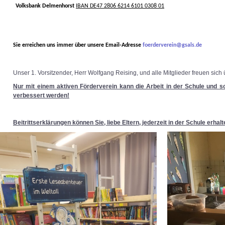
Volksbank Delmenhorst
IBAN DE47 2806 6214 6101 0308 01
Sie erreichen uns immer über unsere Email-Adresse
foerderverein@gsals.de
Unser 1. Vorsitzender, Herr Wolfgang Reising, und alle Mitglieder freuen sich
Nur mit einem aktiven Förderverein kann die Arbeit in der Schule und so 
verbessert werden!
Beitrittserklärungen können Sie, liebe Eltern, jederzeit in der Schule erhalt