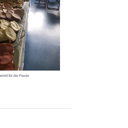
ür die Pause