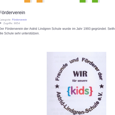
Förderverein
Kategorie:
Förderverein
Zugriffe: 9854
Der Förderverein der Astrid Lindgren Schule wurde im Jahr 1993 gegründet. Seither
die Schule sehr unterstützen.