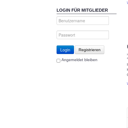
LOGIN FÜR MITGLIEDER
Login
Registrieren
Angemeldet bleiben