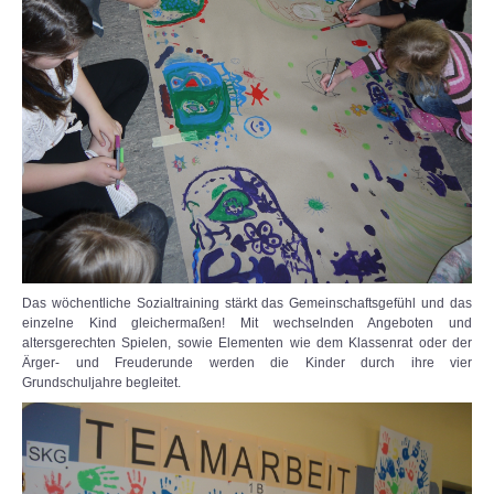
Das wöchentliche Sozialtraining stärkt das Gemeinschaftsgefühl und das
einzelne Kind gleichermaßen! Mit wechselnden Angeboten und
altersgerechten Spielen, sowie Elementen wie dem Klassenrat oder der
Ärger- und Freuderunde werden die Kinder durch ihre vier
Grundschuljahre begleitet.