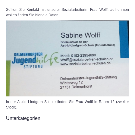
Sollten Sie Kontakt mit unserer Sozialarbeiterin, Frau Wolff, aufnehmen
wollen finden Sie hier die Daten:
In der Astrid Lindgren Schule finden Sie Frau Wolff in Raum 12 (zweiter
Stock).
Unterkategorien