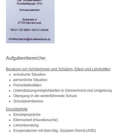
Aufgabenbereiche:
Beratung von Schülerinnen und Schülern, Eltern und Lehrkräften
schulische Situation
persönliche Situation
Freizeitaktivitäten
Unterstützungsmöglichkeiten in Delmenhorst und Umgebung
Übergang in die weiterführende Schule
Schulabsentismus
Einzelfallhilfe
Einzelgespräche
Elternarbeit (Hausbesuche)
Lehrerberatung
Kooperationen mit dem Allg. Sozialen Dienst (ASD)