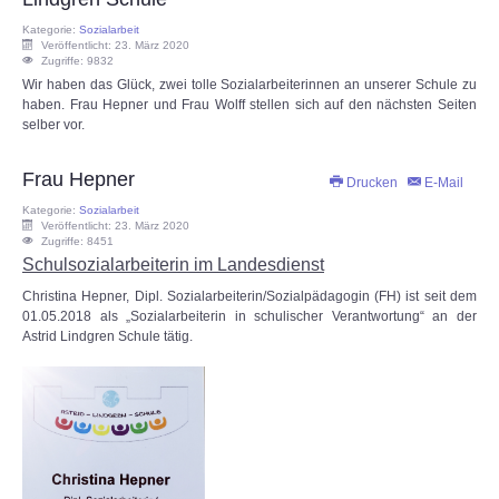
Kategorie:
Sozialarbeit
Veröffentlicht: 23. März 2020
Zugriffe: 9832
Wir haben das Glück, zwei tolle Sozialarbeiterinnen an unserer Schule zu
haben. Frau Hepner und Frau Wolff stellen sich auf den nächsten Seiten
selber vor.
Frau Hepner
Drucken
E-Mail
Kategorie:
Sozialarbeit
Veröffentlicht: 23. März 2020
Zugriffe: 8451
Schulsozialarbeiterin im Landesdienst
Christina Hepner, Dipl. Sozialarbeiterin/Sozialpädagogin (FH) ist seit dem
01.05.2018 als „Sozialarbeiterin in schulischer Verantwortung“ an der
Astrid Lindgren Schule tätig.