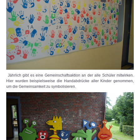
Jährlich gibt es eine Gemeinschaftsaktion an der alle Schüler mitwirken.
Hier wurden beispielsweise die Handabdrücke aller Kinder genommen,
um die Gemeinsamkeit zu symbolisieren.